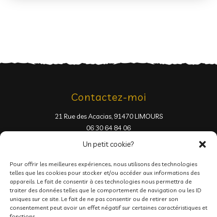
Contactez-moi
21 Rue des Acacias, 91470 LIMOURS
06 30 64 84 06
Un petit cookie?
Pour offrir les meilleures expériences, nous utilisons des technologies
telles que les cookies pour stocker et/ou accéder aux informations des
appareils. Le fait de consentir à ces technologies nous permettra de
traiter des données telles que le comportement de navigation ou les ID
Pages
uniques sur ce site. Le fait de ne pas consentir ou de retirer son
consentement peut avoir un effet négatif sur certaines caractéristiques et
fonctions.