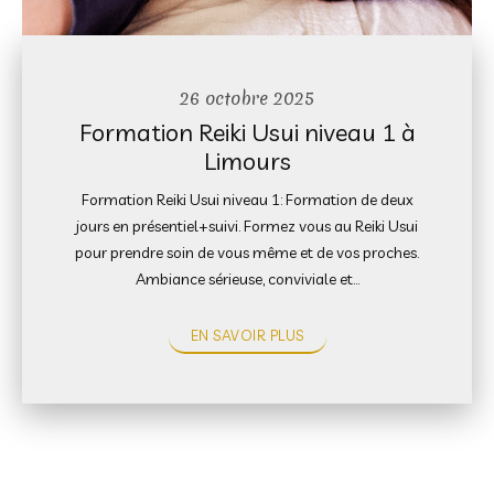
26 octobre 2025
Formation Reiki Usui niveau 1 à
Limours
Formation Reiki Usui niveau 1: Formation de deux
jours en présentiel+suivi. Formez vous au Reiki Usui
pour prendre soin de vous même et de vos proches.
Ambiance sérieuse, conviviale et…
EN SAVOIR PLUS