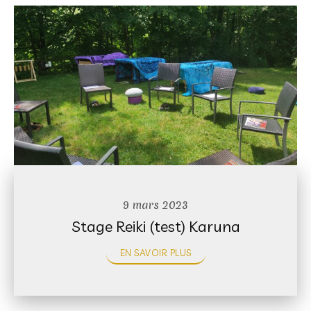
9 mars 2023
Stage Reiki (test) Karuna
EN SAVOIR PLUS