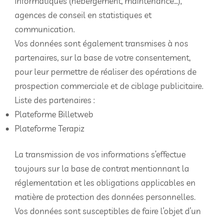
informatiques (hébergement, maintenance…),
agences de conseil en statistiques et
communication.
Vos données sont également transmises à nos
partenaires, sur la base de votre consentement,
pour leur permettre de réaliser des opérations de
prospection commerciale et de ciblage publicitaire.
Liste des partenaires :
Plateforme Billetweb
Plateforme Terapiz
La transmission de vos informations s’effectue
toujours sur la base de contrat mentionnant la
réglementation et les obligations applicables en
matière de protection des données personnelles.
Vos données sont susceptibles de faire l’objet d’un