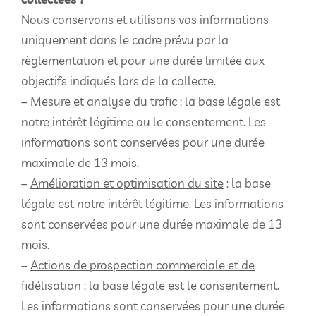
Nous conservons et utilisons vos informations
uniquement dans le cadre prévu par la
règlementation et pour une durée limitée aux
objectifs indiqués lors de la collecte.
–
Mesure et analyse du trafic
: la base légale est
notre intérêt légitime ou le consentement. Les
informations sont conservées pour une durée
maximale de 13 mois.
–
Amélioration et optimisation du site
: la base
légale est notre intérêt légitime. Les informations
sont conservées pour une durée maximale de 13
mois.
–
Actions de prospection commerciale et de
fidélisation
: la base légale est le consentement.
Les informations sont conservées pour une durée