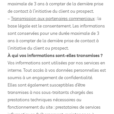
maximale de 3 ans à compter de la dernière prise
de contact à l’initiative du client ou prospect.
–
Transmission aux partenaires commerciaux
: la
base légale est le consentement. Les informations
sont conservées pour une durée maximale de 3
ans à compter de la dernière prise de contact à
l’initiative du client ou prospect.
À qui vos informations sont-elles transmises ?
Vos informations sont utilisées par nos services en
interne. Tout accès à vos données personnelles est
soumis à un engagement de confidentialité.
Elles sont également susceptibles d’être
transmises à nos sous-traitants chargés des
prestations techniques nécessaires au
fonctionnement du site : prestataires de services