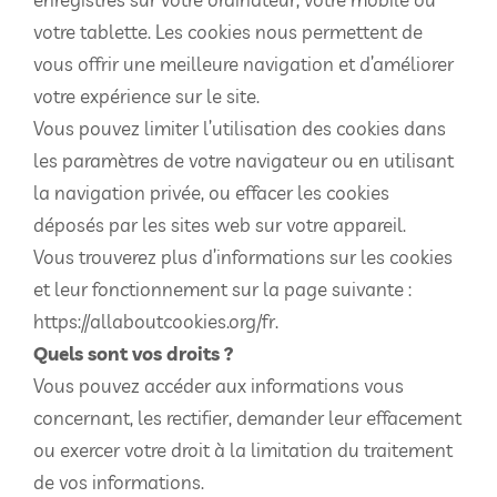
votre tablette. Les cookies nous permettent de
vous offrir une meilleure navigation et d’améliorer
votre expérience sur le site.
Vous pouvez limiter l’utilisation des cookies dans
les paramètres de votre navigateur ou en utilisant
la navigation privée, ou effacer les cookies
déposés par les sites web sur votre appareil.
Vous trouverez plus d’informations sur les cookies
et leur fonctionnement sur la page suivante :
https://allaboutcookies.org/fr.
Quels sont vos droits ?
Vous pouvez accéder aux informations vous
concernant, les rectifier, demander leur effacement
ou exercer votre droit à la limitation du traitement
de vos informations.