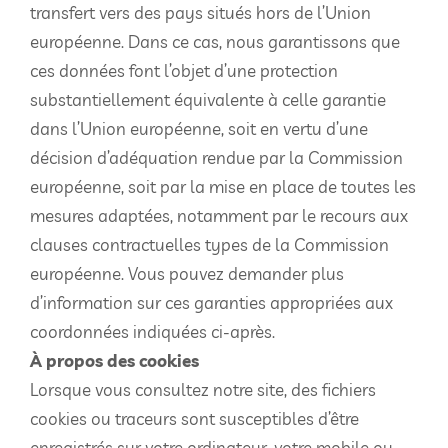
transfert vers des pays situés hors de l’Union
européenne. Dans ce cas, nous garantissons que
ces données font l’objet d’une protection
substantiellement équivalente à celle garantie
dans l’Union européenne, soit en vertu d’une
décision d’adéquation rendue par la Commission
européenne, soit par la mise en place de toutes les
mesures adaptées, notamment par le recours aux
clauses contractuelles types de la Commission
européenne. Vous pouvez demander plus
d’information sur ces garanties appropriées aux
coordonnées indiquées ci-après.
À propos des cookies
Lorsque vous consultez notre site, des fichiers
cookies ou traceurs sont susceptibles d’être
enregistrés sur votre ordinateur, votre mobile ou