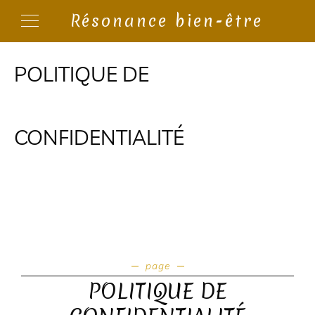
Résonance bien-être
POLITIQUE DE
CONFIDENTIALITÉ
page
POLITIQUE DE