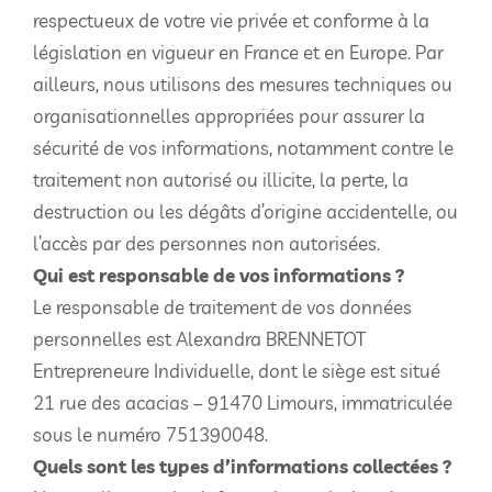
respectueux de votre vie privée et conforme à la
législation en vigueur en France et en Europe. Par
ailleurs, nous utilisons des mesures techniques ou
organisationnelles appropriées pour assurer la
sécurité de vos informations, notamment contre le
traitement non autorisé ou illicite, la perte, la
destruction ou les dégâts d’origine accidentelle, ou
l’accès par des personnes non autorisées.
Qui est responsable de vos informations ?
Le responsable de traitement de vos données
personnelles est Alexandra BRENNETOT
Entrepreneure Individuelle, dont le siège est situé
21 rue des acacias – 91470 Limours, immatriculée
sous le numéro 751390048.
Quels sont les types d’informations collectées ?