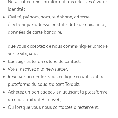
Nous collectons les informations relatives à votre
identité :
Civilité, prénom, nom, téléphone, adresse
électronique, adresse postale, date de naissance,
données de carte bancaire,
que vous acceptez de nous communiquer lorsque
sur le site, vous :
Renseignez le formulaire de contact,
Vous inscrivez à la newsletter,
Réservez un rendez-vous en ligne en utilisant la
plateforme du sous-traitant Terapiz,
Achetez un bon cadeau en utilisant la plateforme
du sous-traitant Billetweb,
Ou lorsque vous nous contactez directement.