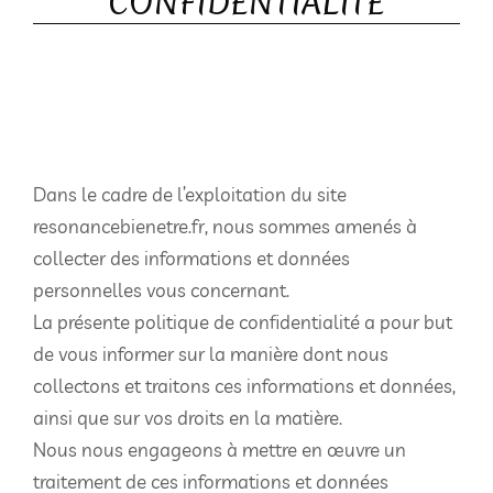
CONFIDENTIALITÉ
Dans le cadre de l’exploitation du site
resonancebienetre.fr, nous sommes amenés à
collecter des informations et données
personnelles vous concernant.
La présente politique de confidentialité a pour but
de vous informer sur la manière dont nous
collectons et traitons ces informations et données,
ainsi que sur vos droits en la matière.
Nous nous engageons à mettre en œuvre un
traitement de ces informations et données