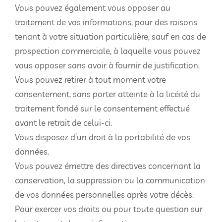
Vous pouvez également vous opposer au
traitement de vos informations, pour des raisons
tenant à votre situation particulière, sauf en cas de
prospection commerciale, à laquelle vous pouvez
vous opposer sans avoir à fournir de justification.
Vous pouvez retirer à tout moment votre
consentement, sans porter atteinte à la licéité du
traitement fondé sur le consentement effectué
avant le retrait de celui-ci.
Vous disposez d’un droit à la portabilité de vos
données.
Vous pouvez émettre des directives concernant la
conservation, la suppression ou la communication
de vos données personnelles après votre décès.
Pour exercer vos droits ou pour toute question sur