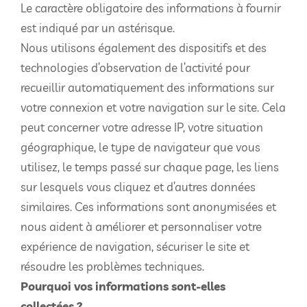
Le caractère obligatoire des informations à fournir
est indiqué par un astérisque.
Nous utilisons également des dispositifs et des
technologies d’observation de l’activité pour
recueillir automatiquement des informations sur
votre connexion et votre navigation sur le site. Cela
peut concerner votre adresse IP, votre situation
géographique, le type de navigateur que vous
utilisez, le temps passé sur chaque page, les liens
sur lesquels vous cliquez et d’autres données
similaires. Ces informations sont anonymisées et
nous aident à améliorer et personnaliser votre
expérience de navigation, sécuriser le site et
résoudre les problèmes techniques.
Pourquoi vos informations sont-elles
collectées ?