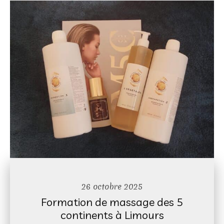
26 octobre 2025
Formation de massage des 5
continents à Limours