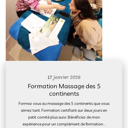
17 janvier 2026
Formation Massage des 5
continents
Formez vous au massage des 5 continents que vous
aimez tant. Formation certifiant sur deux jours en
petit comité plus suivi. Bénéficiez de mon
expérience pour un complément de formation….