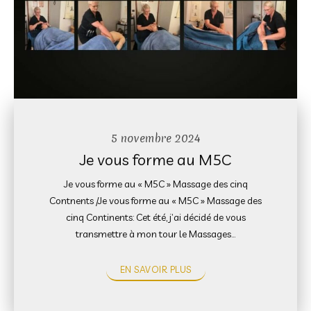
5 novembre 2024
Je vous forme au M5C
Je vous forme au « M5C » Massage des cinq
Contnents /Je vous forme au « M5C » Massage des
cinq Continents: Cet été, j’ai décidé de vous
transmettre à mon tour le Massages…
EN SAVOIR PLUS