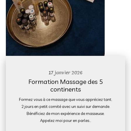
17 janvier 2026
Formation Massage des 5
continents
Formez vous à ce massage que vous appréciez tant.
2 jours en petit comité avec un suivi sur demande.
Bénéficiez de mon expérience de masseuse.
Appelez moi pour en parles…