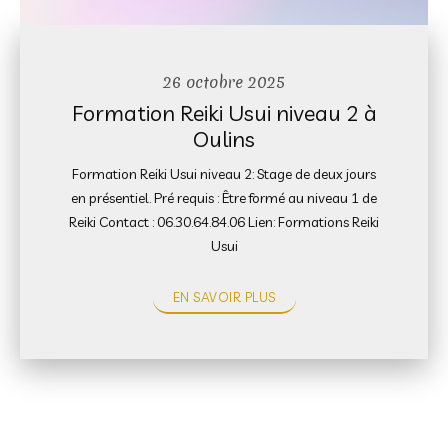
26 octobre 2025
Formation Reiki Usui niveau 2 à
Oulins
Formation Reiki Usui niveau 2: Stage de deux jours
en présentiel. Pré requis : Être formé au niveau 1 de
Reiki Contact : 06.30.64.84.06 Lien: Formations Reiki
Usui
EN SAVOIR PLUS