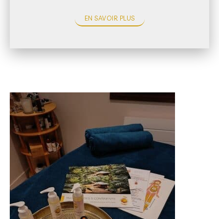
EN SAVOIR PLUS