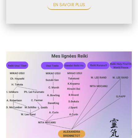
EN SAVOIR PLUS