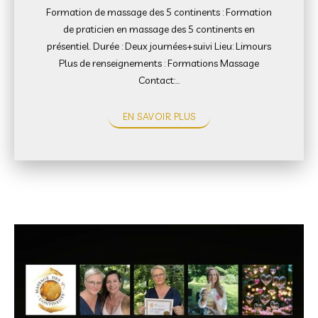
Formation de massage des 5 continents : Formation
de praticien en massage des 5 continents en
présentiel. Durée : Deux journées+suivi Lieu: Limours
Plus de renseignements : Formations Massage
Contact:…
EN SAVOIR PLUS