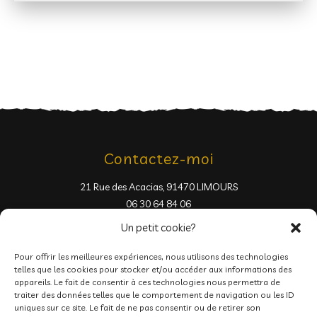
Contactez-moi
21 Rue des Acacias, 91470 LIMOURS
06 30 64 84 06
Un petit cookie?
Pour offrir les meilleures expériences, nous utilisons des technologies
telles que les cookies pour stocker et/ou accéder aux informations des
appareils. Le fait de consentir à ces technologies nous permettra de
traiter des données telles que le comportement de navigation ou les ID
Pages
uniques sur ce site. Le fait de ne pas consentir ou de retirer son