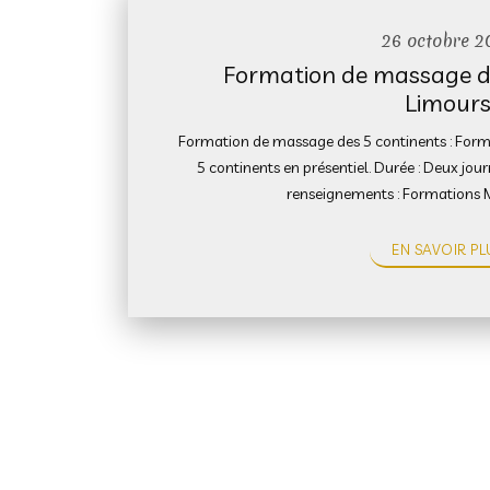
26 octobre 2
Formation de massage de
Limour
Formation de massage des 5 continents : Form
5 continents en présentiel. Durée : Deux jou
renseignements : Formations 
EN SAVOIR PL