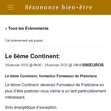
Résonance bien-être
« Tous les Évènements
Cet évènement est passé.
Le 6ème Continent:
590EUROS
18 janvier 2025 @ 9h00
-
19 janvier 2025 @ 18h00
Le 6ème Continent: formation Formateur de Praticiens
Le 6ème Continent: devenez Formateur de Praticiens en
plus d’être praticien vous même à un tarif particulièrement
intéressant.
Soin énergétique d’exception.