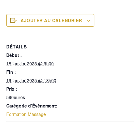
AJOUTER AU CALENDRIER
DÉTAILS
Début :
18 janvier 2025 @ 9h00
Fin :
19 janvier 2025 @ 18h00
Prix :
590euros
Catégorie d’Évènement:
Formation Massage